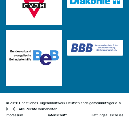
© 2026 Christliches Jugenddorfwerk Deutschlands gemeinnütziger e. V.
(CJD) - Alle Rechte vorbehalten.
Impressum
Datenschutz
Haftungsausschluss