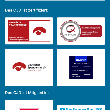
Das CJD ist zertifiziert:
Das CJD ist Mitglied in: