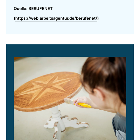
Quelle: BERUFENET
(
https://web.arbeitsagentur.de/berufenet/
)