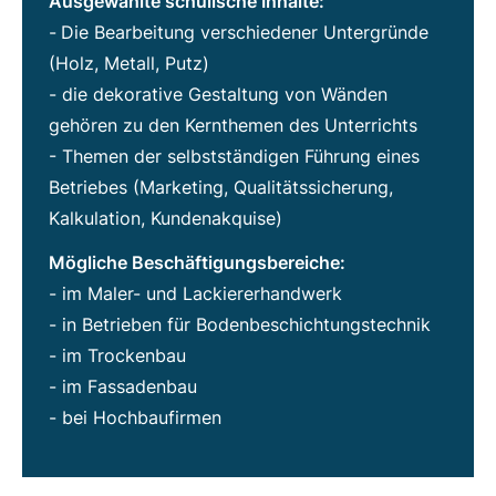
Ausgewählte schulische Inhalte:
-
Die Bearbeitung verschiedener Untergründe
(Holz, Metall, Putz)
- die dekorative Gestaltung von Wänden
gehören zu den Kernthemen des Unterrichts
- Themen der selbstständigen Führung eines
Betriebes (Marketing, Qualitätssicherung,
Kalkulation, Kundenakquise)
Mögliche Beschäftigungsbereiche:
- im Maler- und Lackiererhandwerk
- in Betrieben für Bodenbeschichtungstechnik
- im Trockenbau
- im Fassadenbau
- bei Hochbaufirmen