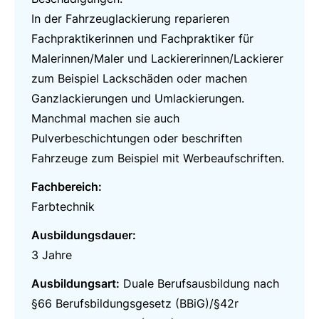
In der Fahrzeuglackierung reparieren
Fachpraktikerinnen und Fachpraktiker für
Malerinnen/Maler und Lackiererinnen/Lackierer
zum Beispiel Lackschäden oder machen
Ganzlackierungen und Umlackierungen.
Manchmal machen sie auch
Pulverbeschichtungen oder beschriften
Fahrzeuge zum Beispiel mit Werbeaufschriften.
Fachbereich:
Farbtechnik
Ausbildungsdauer:
3 Jahre
Ausbildungsart:
Duale Berufsausbildung nach
§66 Berufsbildungsgesetz (BBiG)/§42r