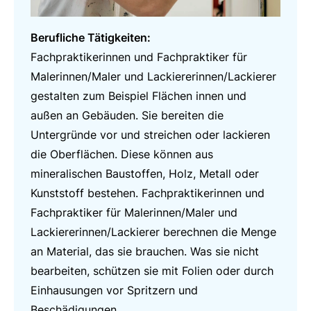
Berufliche Tätigkeiten:
Fachpraktikerinnen und Fachpraktiker für
Malerinnen/Maler und Lackiererinnen/Lackierer
gestalten zum Beispiel Flächen innen und
außen an Gebäuden. Sie bereiten die
Untergründe vor und streichen oder lackieren
die Oberflächen. Diese können aus
mineralischen Baustoffen, Holz, Metall oder
Kunststoff bestehen. Fachpraktikerinnen und
Fachpraktiker für Malerinnen/Maler und
Lackiererinnen/Lackierer berechnen die Menge
an Material, das sie brauchen. Was sie nicht
bearbeiten, schützen sie mit Folien oder durch
Einhausungen vor Spritzern und
Beschädigungen.