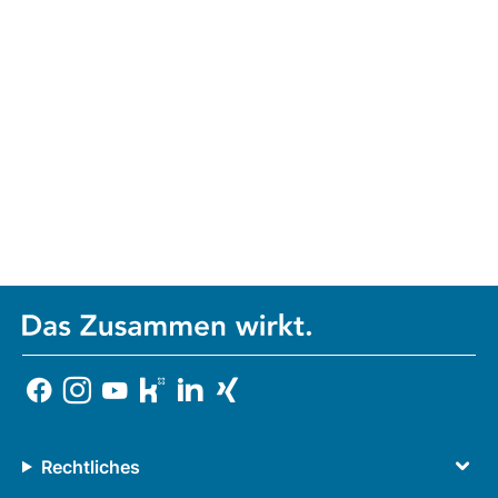
Rechtliches