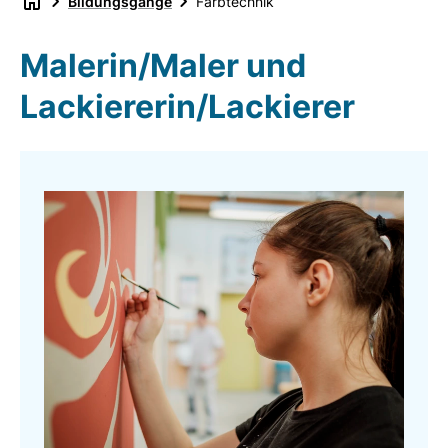
Bildungsgänge
Farbtechnik
Malerin/Maler und
Lackiererin/Lackierer