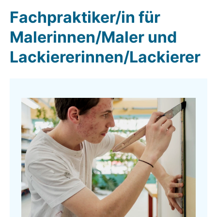
Fachpraktiker/in für
Malerinnen/Maler und
Lackiererinnen/Lackierer