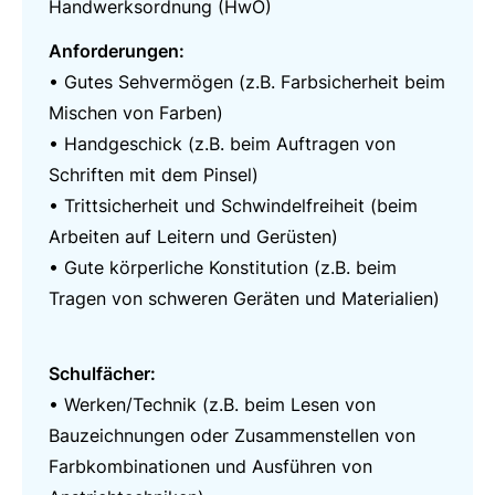
Handwerksordnung (HwO)
Anforderungen:
• Gutes Sehvermögen (z.B. Farbsicherheit beim
Mischen von Farben)
• Handgeschick (z.B. beim Auftragen von
Schriften mit dem Pinsel)
• Trittsicherheit und Schwindelfreiheit (beim
Arbeiten auf Leitern und Gerüsten)
• Gute körperliche Konstitution (z.B. beim
Tragen von schweren Geräten und Materialien)
Schulfächer:
• Werken/Technik (z.B. beim Lesen von
Bauzeichnungen oder Zusammenstellen von
Farbkombinationen und Ausführen von