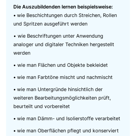
Die Auszubildenden lernen beispielsweise:
•
wie Beschichtungen durch Streichen, Rollen
und Spritzen ausgeführt werden
• wie Beschriftungen unter Anwendung
analoger und digitaler Techniken hergestellt
werden
•
wie man Flächen und Objekte bekleidet
•
wie man Farbtöne mischt und nachmischt
•
wie man Untergründe hinsichtlich der
weiteren Bearbeitungsmöglichkeiten prüft,
beurteilt und vorbereitet
•
wie man Dämm- und Isolierstoffe verarbeitet
•
wie man Oberflächen pflegt und konserviert