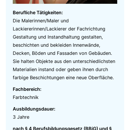
Berufliche Tätigkeiten:
Die Malerinnen/Maler und
Lackiererinnen/Lackierer der Fachrichtung
Gestaltung und Instandhaltung gestalten,
beschichten und bekleiden Innenwände,
Decken, Böden und Fassaden von Gebäuden.
Sie halten Objekte aus den unterschiedlichsten
Materialien instand oder geben ihnen durch
farbige Beschichtungen eine neue Oberfläche.
Fachbereich:
Farbtechnik
Ausbildungsdauer:
3 Jahre
nach § 4 Berufsbildungsgesetz (BBiG) und §