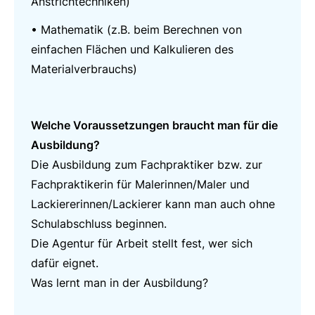
Anstrichtechniken)
• Mathematik (z.B. beim Berechnen von
einfachen Flächen und Kalkulieren des
Materialverbrauchs)
Welche Voraussetzungen braucht man für die
Ausbildung?
Die Ausbildung zum Fachpraktiker bzw. zur
Fachpraktikerin für Malerinnen/Maler und
Lackiererinnen/Lackierer kann man auch ohne
Schulabschluss beginnen.
Die Agentur für Arbeit stellt fest, wer sich
dafür eignet.
Was lernt man in der Ausbildung?