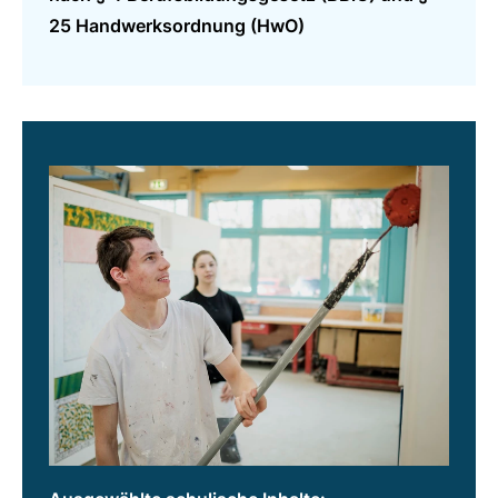
25 Handwerksordnung (HwO)