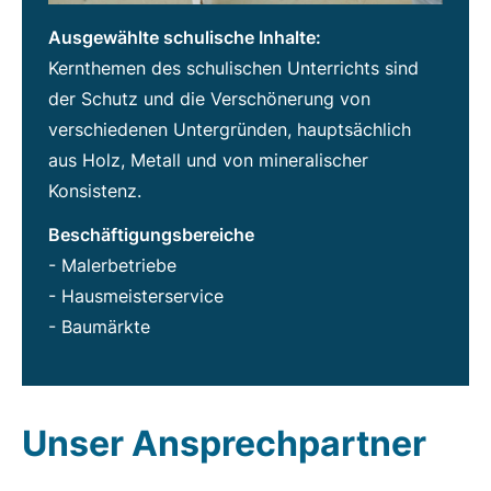
Ausgewählte schulische Inhalte:
Kernthemen des schulischen Unterrichts sind
der Schutz und die Verschönerung von
verschiedenen Untergründen, hauptsächlich
aus Holz, Metall und von mineralischer
Konsistenz.
Beschäftigungsbereiche
- Malerbetriebe
- Hausmeisterservice
- Baumärkte
Unser Ansprechpartner