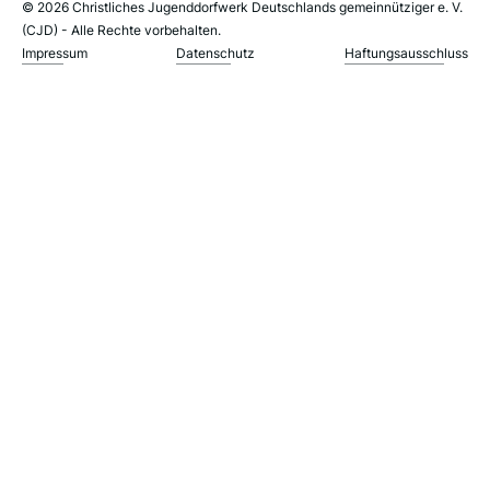
© 2026 Christliches Jugenddorfwerk Deutschlands gemeinnütziger e. V.
(CJD) - Alle Rechte vorbehalten.
Impressum
Datenschutz
Haftungsausschluss