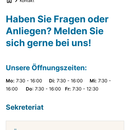
Kontakt
Haben Sie Fragen oder
Anliegen? Melden Sie
sich gerne bei uns!
Unsere Öffnungszeiten:
Mo:
7:30 - 16:00
Di:
7:30 - 16:00
Mi:
7:30 -
16:00
Do
: 7:30 - 16:00
Fr:
7:30 - 12:30
Sekreteriat