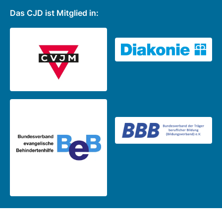
Das CJD ist Mitglied in: