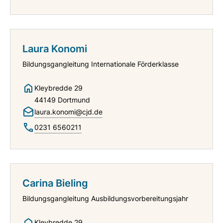
Laura Konomi
Bildungsgangleitung Internationale Förderklasse
Kleybredde 29
44149 Dortmund
laura.konomi@cjd.de
0231 6560211
Carina Bieling
Bildungsgangleitung Ausbildungsvorbereitungsjahr
Kleybredde 29