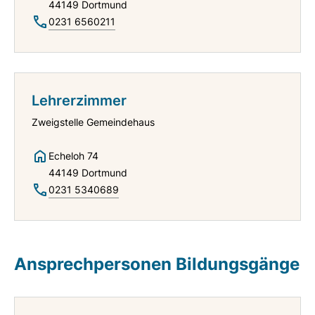
44149 Dortmund
0231 6560211
Lehrerzimmer
Zweigstelle Gemeindehaus
Echeloh 74
44149 Dortmund
0231 5340689
Ansprechpersonen Bildungsgänge