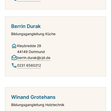
Berrin Durak
Bildungsgangleitung Küche
Kleybredde 29
44149 Dortmund
berrin.durak@cjd.de
0231 6560212
Winand Grotehans
Bildungsgangleitung Holztechnik