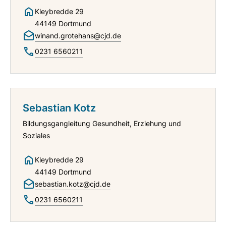
Kleybredde 29
44149 Dortmund
winand.grotehans@cjd.de
0231 6560211
Sebastian Kotz
Bildungsgangleitung Gesundheit, Erziehung und
Soziales
Kleybredde 29
44149 Dortmund
sebastian.kotz@cjd.de
0231 6560211