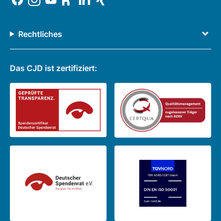
Rechtliches
Das CJD ist zertifiziert: