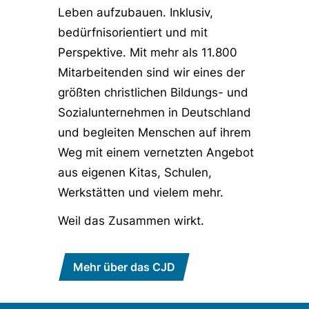
Leben aufzubauen. Inklusiv,
bedürfnisorientiert und mit
Perspektive. Mit mehr als 11.800
Mitarbeitenden sind wir eines der
größten christlichen Bildungs- und
Sozialunternehmen in Deutschland
und begleiten Menschen auf ihrem
Weg mit einem vernetzten Angebot
aus eigenen Kitas, Schulen,
Werkstätten und vielem mehr.
Weil das Zusammen wirkt.
Mehr über das CJD