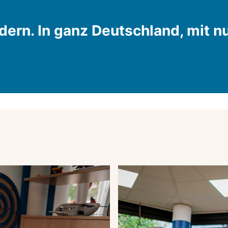
ern. In ganz Deutschland, mit nu