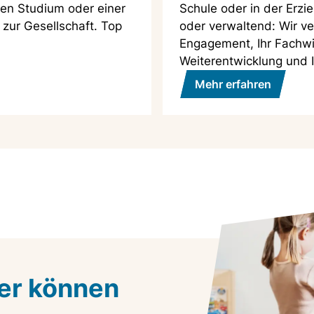
len Studium oder einer
Schule oder in der Erzi
 zur Gesellschaft. Top
oder verwaltend: Wir ve
Engagement, Ihr Fachwis
Weiterentwicklung und I
Mehr erfahren
ier können