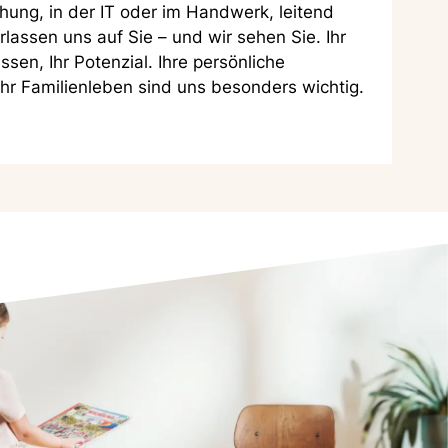
ehung, in der IT oder im Handwerk, leitend
rlassen uns auf Sie – und wir sehen Sie. Ihr
sen, Ihr Potenzial. Ihre persönliche
hr Familienleben sind uns besonders wichtig.