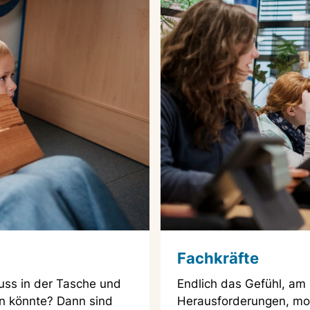
Fachkräfte
uss in der Tasche und
Endlich das Gefühl, am 
en könnte? Dann sind
Herausforderungen, mod