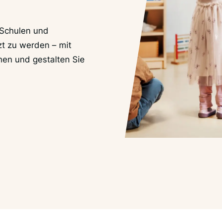
 Schulen und
zt zu werden – mit
hen und gestalten Sie