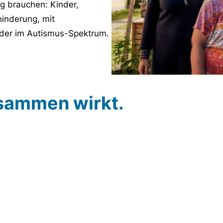
g brauchen: Kinder,
inderung, mit
der im Autismus-Spektrum.
sammen wirkt.