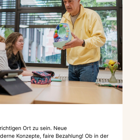
richtigen Ort zu sein. Neue
erne Konzepte, faire Bezahlung! Ob in der