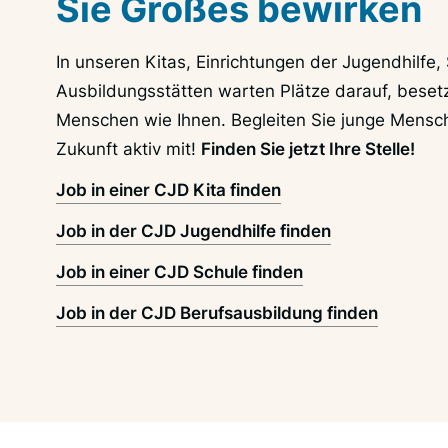
Sie Großes bewirken
In unseren Kitas, Einrichtungen der Jugendhilfe,
Ausbildungsstätten warten Plätze darauf, beset
Menschen wie Ihnen. Begleiten Sie junge Mensc
Zukunft aktiv mit!
Finden Sie jetzt Ihre Stelle!
Job in einer CJD Kita finden
Job in der CJD Jugendhilfe finden
Job in einer CJD Schule finden
Job in der CJD Berufsausbildung finden