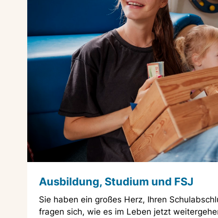
Ausbildung, Studium und FSJ
Sie haben ein großes Herz, Ihren Schulabschl
fragen sich, wie es im Leben jetzt weitergeh