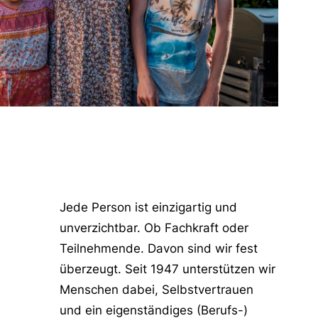
Jede Person ist einzigartig und
unverzichtbar. Ob Fachkraft oder
Teilnehmende. Davon sind wir fest
überzeugt. Seit 1947 unterstützen wir
Menschen dabei, Selbstvertrauen
und ein eigenständiges (Berufs-)