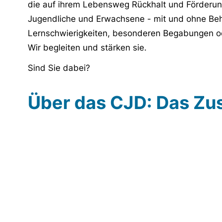
die auf ihrem Lebensweg Rückhalt und Förderun
Jugendliche und Erwachsene - mit und ohne Beh
Lernschwierigkeiten, besonderen Begabungen o
Wir begleiten und stärken sie.
Sind Sie dabei?
Über das CJD: Das Zu
URL