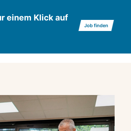
r einem Klick auf
Job finden