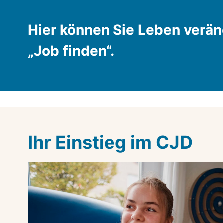
Hier können Sie Leben veränd
„Job finden“.
Ihr Einstieg im CJD