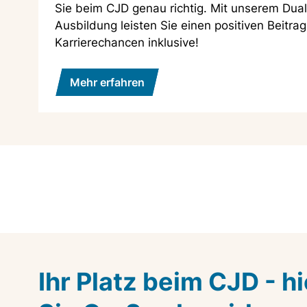
Sie beim CJD genau richtig. Mit unserem Dua
Ausbildung leisten Sie einen positiven Beitrag
Karrierechancen inklusive!
Mehr erfahren
Ihr Platz beim CJD - h