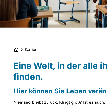
Karriere
Eine Welt, in der alle i
finden.
Hier können Sie Leben verän
Niemand bleibt zurück. Klingt groß? Ist es auch. 