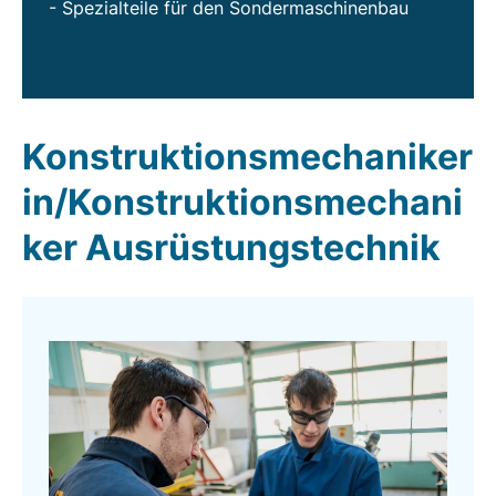
- Spezialteile für den Sondermaschinenbau
Konstruktionsmechaniker
in/Konstruktionsmechani
ker Ausrüstungstechnik