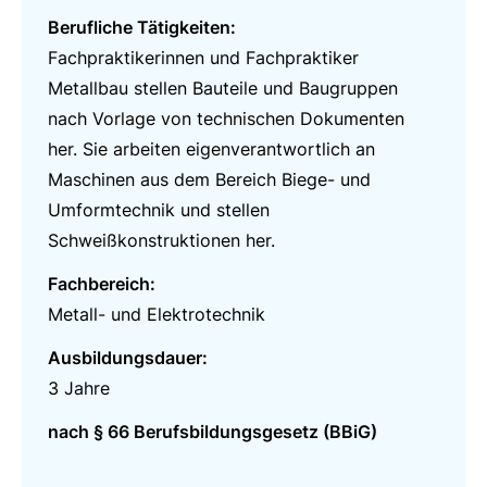
Berufliche Tätigkeiten:
Fachpraktikerinnen und Fachpraktiker
Metallbau stellen Bauteile und Baugruppen
nach Vorlage von technischen Dokumenten
her. Sie arbeiten eigenverantwortlich an
Maschinen aus dem Bereich Biege- und
Umformtechnik und stellen
Schweißkonstruktionen her.
Fachbereich:
Metall- und Elektrotechnik
Ausbildungsdauer:
3 Jahre
nach § 66 Berufsbildungsgesetz (BBiG)