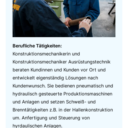
Berufliche Tätigkeiten:
Konstruktionsmechanikerin und
Konstruktionsmechaniker Ausrüstungstechnik
beraten Kundinnen und Kunden vor Ort und
entwickelt eigenständig Lösungen nach
Kundenwunsch. Sie bedienen pneumatisch und
hydraulisch gesteuerte Produktionsmaschinen
und Anlagen und setzen Schweiß- und
Brenntätigkeiten z.B. in der Hallenkonstruktion
um. Anfertigung und Steuerung von
hyrdaulischen Anlagen.