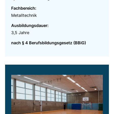
Fachbereich:
Metalltechnik
Ausbildungsdauer:
3,5 Jahre
nach § 4 Berufsbildungsgesetz (BBiG)