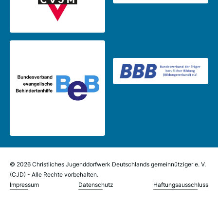
© 2026 Christliches Jugenddorfwerk Deutschlands gemeinnütziger e. V.
(CJD) - Alle Rechte vorbehalten.
Impressum
Datenschutz
Haftungsausschluss