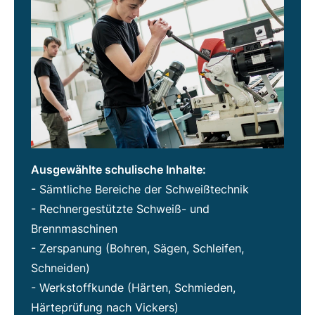
Ausgewählte schulische Inhalte:
- Sämtliche Bereiche der Schweißtechnik
- Rechnergestützte Schweiß- und
Brennmaschinen
- Zerspanung (Bohren, Sägen, Schleifen,
Schneiden)
- Werkstoffkunde (Härten, Schmieden,
Härteprüfung nach Vickers)