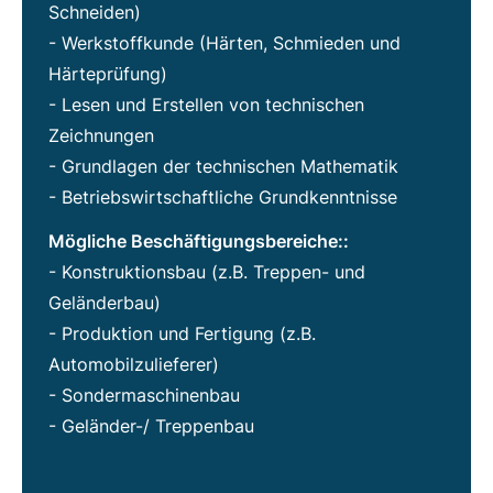
Schneiden)
- Werkstoffkunde (Härten, Schmieden und
Härteprüfung)
- Lesen und Erstellen von technischen
Zeichnungen
- Grundlagen der technischen Mathematik
- Betriebswirtschaftliche Grundkenntnisse
Mögliche Beschäftigungsbereiche::
- Konstruktionsbau (z.B. Treppen- und
Geländerbau)
- Produktion und Fertigung (z.B.
Automobilzulieferer)
- Sondermaschinenbau
- Geländer-/ Treppenbau