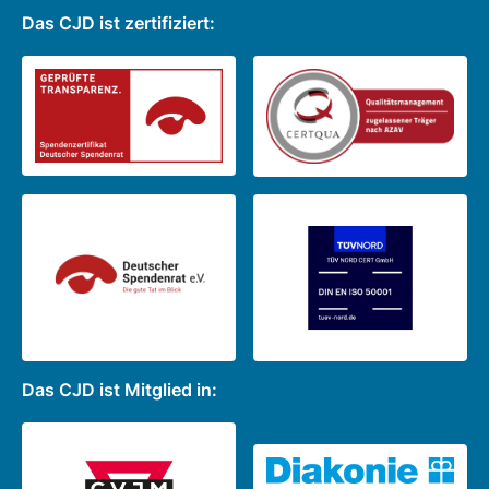
Das CJD ist zertifiziert:
Das CJD ist Mitglied in: