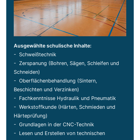
Ausgewählte schulische Inhalte:
- Schweißtechnik
- Zerspanung (Bohren, Sägen, Schleifen und
Schneiden)
- Oberflächenbehandlung (Sintern,
Beschichten und Verzinken)
- Fachkenntnisse Hydraulik und Pneumatik
- Werkstoffkunde (Härten, Schmieden und
Härteprüfung)
- Grundlagen in der CNC-Technik
- Lesen und Erstellen von technischen