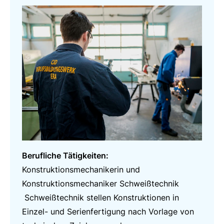
Berufliche Tätigkeiten:
Konstruktionsmechanikerin und
Konstruktionsmechaniker Schweißtechnik
Schweißtechnik stellen Konstruktionen in
Einzel- und Serienfertigung nach Vorlage von