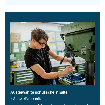
Ausgewählte schulische Inhalte:
- Schweißtechnik