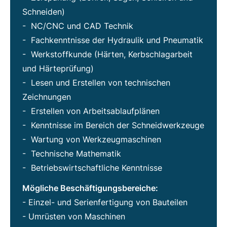
Schneiden)
- NC/CNC und CAD Technik
- Fachkenntnisse der Hydraulik und Pneumatik
- Werkstoffkunde (Härten, Kerbschlagarbeit
und Härteprüfung)
- Lesen und Erstellen von technischen
Zeichnungen
- Erstellen von Arbeitsablaufplänen
- Kenntnisse im Bereich der Schneidwerkzeuge
- Wartung von Werkzeugmaschinen
- Technische Mathematik
- Betriebswirtschaftliche Kenntnisse
Mögliche Beschäftigungsbereiche:
- Einzel- und Serienfertigung von Bauteilen
- Umrüsten von Maschinen