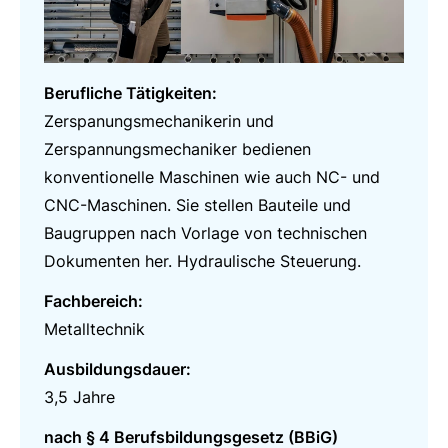
Berufliche Tätigkeiten:
Zerspanungsmechanikerin und
Zerspannungsmechaniker bedienen
konventionelle Maschinen wie auch NC- und
CNC-Maschinen. Sie stellen Bauteile und
Baugruppen nach Vorlage von technischen
Dokumenten her. Hydraulische Steuerung.
Fachbereich:
Metalltechnik
Ausbildungsdauer:
3,5 Jahre
nach § 4 Berufsbildungsgesetz (BBiG)