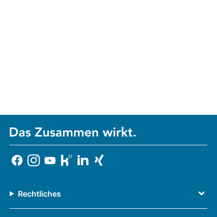
Rechtliches