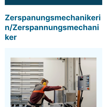
Zerspanungsmechanikeri
n/Zerspannungsmechani
ker