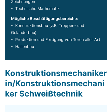
Zeichnungen
- Technische Mathematik
Mögliche Beschäftigungsbereiche:
- Konstruktionsbau (z.B. Treppen- und
Geländerbau)
- Produktion und Fertigung von Toren aller Art
- Hallenbau
Konstruktionsmechaniker
in/Konstruktionsmechani
ker Schweißtechnik