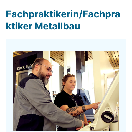
Fachpraktikerin/Fachpra
ktiker Metallbau