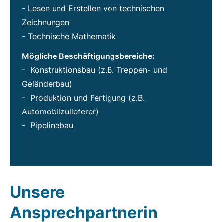
- Lesen und Erstellen von technischen
Zeichnungen
- Technische Mathematik
Mögliche Beschäftigungsbereiche:
- Konstruktionsbau (z.B. Treppen- und
Geländerbau)
- Produktion und Fertigung (z.B.
Automobilzulieferer)
- Pipelinebau
Unsere
Ansprechpartnerin