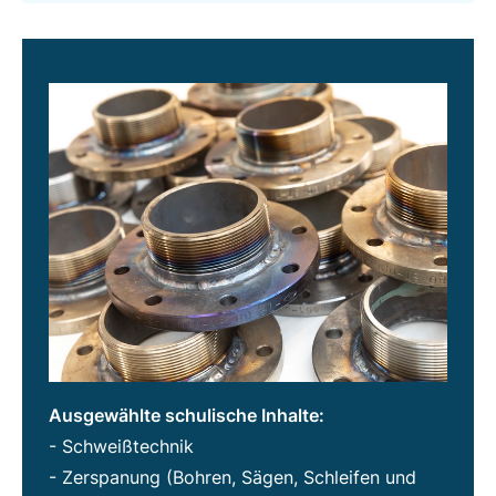
Ausgewählte schulische Inhalte:
- Schweißtechnik
- Zerspanung (Bohren, Sägen, Schleifen und