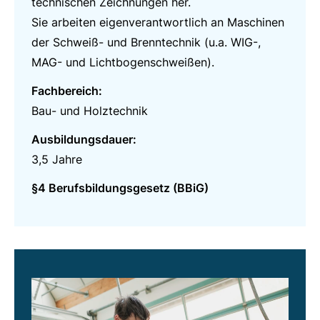
technischen Zeichnungen her.
Sie arbeiten eigenverantwortlich an Maschinen
der Schweiß- und Brenntechnik (u.a. WIG-,
MAG- und Lichtbogenschweißen).
Fachbereich:
Bau- und Holztechnik
Ausbildungsdauer:
3,5 Jahre
§4 Berufsbildungsgesetz (BBiG)