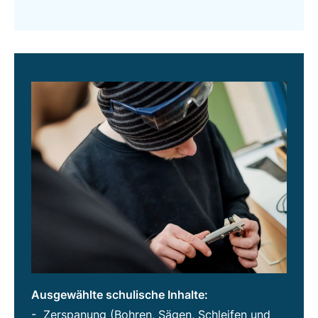
Ausgewählte schulische Inhalte:
- Zerspanung (Bohren, Sägen, Schleifen und