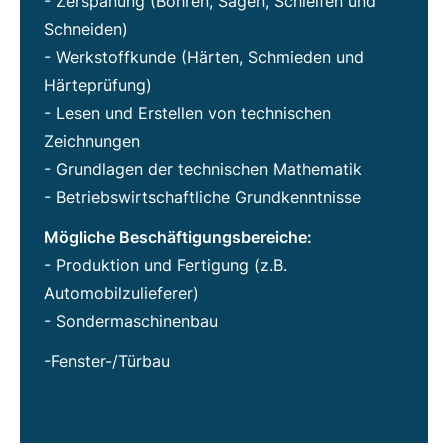
- Zerspanung (Bohren, Sägen, Schleifen und
Schneiden)
- Werkstoffkunde (Härten, Schmieden und
Härteprüfung)
- Lesen und Erstellen von technischen
Zeichnungen
- Grundlagen der technischen Mathematik
- Betriebswirtschaftliche Grundkenntnisse
Mögliche Beschäftigungsbereiche:
- Produktion und Fertigung (z.B.
Automobilzulieferer)
- Sondermaschinenbau
-Fenster-/Türbau