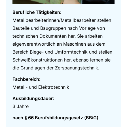
Berufliche Tätigkeiten:
Metallbearbeiterinnen/Metallbearbeiter stellen
Bauteile und Baugruppen nach Vorlage von
technischen Dokumenten her. Sie arbeiten
eigenverantwortlich an Maschinen aus dem
Bereich Biege- und Umformtechnik und stellen
Schweißkonstruktionen her, ebenso lernen sie
die Grundlagen der Zerspanungstechnik.
Fachbereich:
Metall- und Elektrotechnik
Ausbildungsdauer:
3 Jahre
nach § 66 Berufsbildungsgesetz (BBiG)