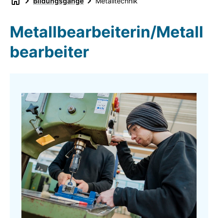
Bildungsgänge
Metalltechnik
Metallbearbeiterin/Metall
bearbeiter